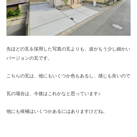
先ほどの瓦を採用した写真の瓦よりも、波がもう少し細かい
バージョンの瓦です。
こちらの瓦は、他にもいくつか色もあるし、感じも良いので
瓦の場合は、今後はこれかなと思っています♪
他にも候補はいくつかあるにはありますけどね。