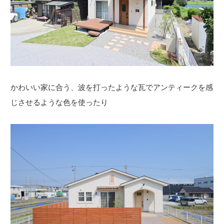
かわいい家に合う、波を打ったような瓦でアンティークを感
じさせるような色を使ったり