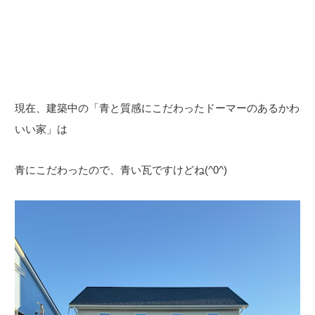
現在、建築中の「青と質感にこだわったドーマーのあるかわ
いい家」は
青にこだわったので、青い瓦ですけどね(^0^)