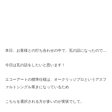
本日、お客様との打ち合わせの中で、瓦の話になったので…
今日は瓦の話をしたいと思います！
エコーアートの標準仕様は、オークリッジプロというアスフ
ァルトシングル葺きになっているため
こちらを選択される方が多いのが実状でして。