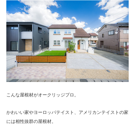
こんな屋根材がオークリッジプロ。
かわいい家やヨーロッパテイスト、アメリカンテイストの家
には相性抜群の屋根材。