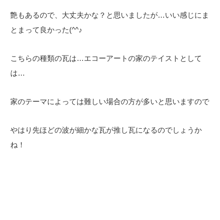
艶もあるので、大丈夫かな？と思いましたが…いい感じにま
とまって良かった(^^♪
こちらの種類の瓦は…エコーアートの家のテイストとして
は…
家のテーマによっては難しい場合の方が多いと思いますので
やはり先ほどの波が細かな瓦が推し瓦になるのでしょうか
ね！