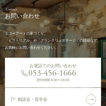
Contact
お問い合わせ
エコーアートの家づくり、
「ヒストリアル」や「グランクリュステージ」の詳細など、
お気軽にお問い合わせください。
お電話でのお問い合わせ
053-456-1666
受付時間 9:00〜19:00
相談会・見学会