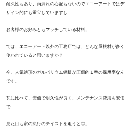
耐久性もあり、雨漏れの心配もないのでエコーアートではデ
ザイン的にも重宝していますし
お客様のお好みともマッチしている材料。
では、エコーアート以外の工務店では、どんな屋根材が多く
使われていると思いますか？
今、人気絶頂のガルバリウム鋼板が圧倒的１番の採用率なん
です。
瓦に比べて、安価で耐久性が良く、メンテナンス費用も安価
で
見た目も家の流行のテイストを追うと◎。