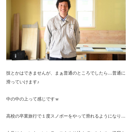
技とかはできませんが、まぁ普通のところでしたら…普通に
滑っていけます♪
中の中の上って感じですｗ
高校の卒業旅行で１度スノボーをやって滑れるようになり…