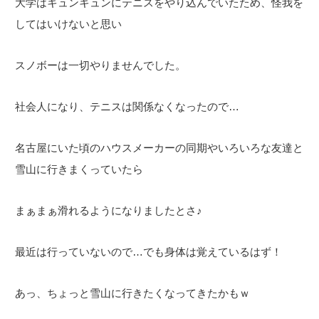
大学はキュンキュンにテニスをやり込んでいたため、怪我を
してはいけないと思い
スノボーは一切やりませんでした。
社会人になり、テニスは関係なくなったので…
名古屋にいた頃のハウスメーカーの同期やいろいろな友達と
雪山に行きまくっていたら
まぁまぁ滑れるようになりましたとさ♪
最近は行っていないので…でも身体は覚えているはず！
あっ、ちょっと雪山に行きたくなってきたかもｗ