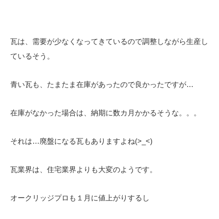
瓦は、需要が少なくなってきているので調整しながら生産し
ているそう。
青い瓦も、たまたま在庫があったので良かったですが…
在庫がなかった場合は、納期に数カ月かかるそうな。。。
それは…廃盤になる瓦もありますよね(>_<)
瓦業界は、住宅業界よりも大変のようです。
オークリッジプロも１月に値上がりするし