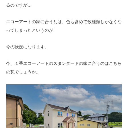
るのですが…
エコーアートの家に合う瓦は、色も含めて数種類しかなくな
ってしまったというのが
今の状況になります。
今、１番エコーアートのスタンダードの家に合うのはこちら
の瓦でしょうか。