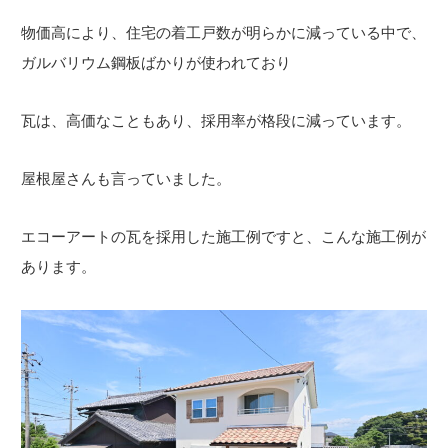
物価高により、住宅の着工戸数が明らかに減っている中で、
ガルバリウム鋼板ばかりが使われており
瓦は、高価なこともあり、採用率が格段に減っています。
屋根屋さんも言っていました。
エコーアートの瓦を採用した施工例ですと、こんな施工例が
あります。