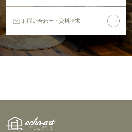
お問い合わせ・資料請求