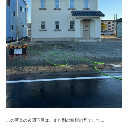
上の写真の玄関下屋は、また別の種類の瓦でして…