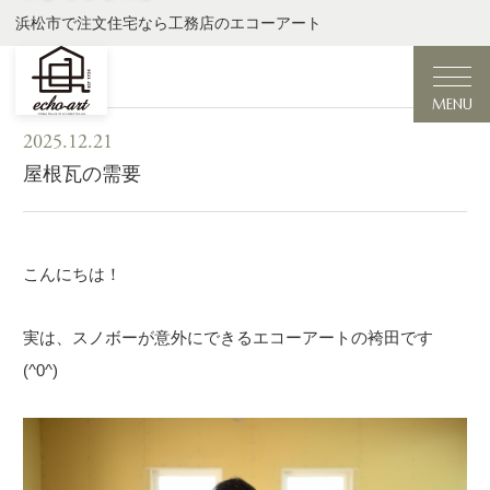
浜松市で注文住宅なら工務店のエコーアート
MENU
2025.12.21
屋根瓦の需要
こんにちは！
実は、スノボーが意外にできるエコーアートの袴田です
(^0^)