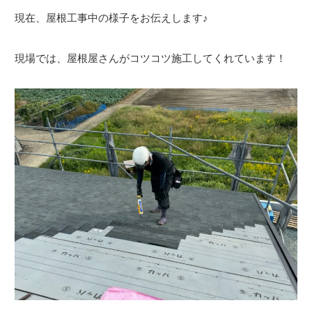
現在、屋根工事中の様子をお伝えします♪
現場では、屋根屋さんがコツコツ施工してくれています！