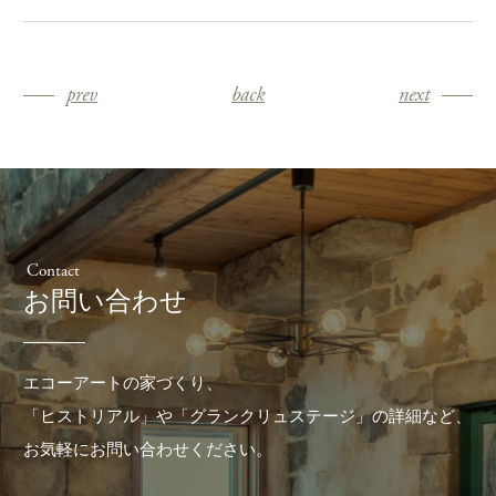
prev
back
next
Contact
お問い合わせ
エコーアートの家づくり、
「ヒストリアル」や「グランクリュステージ」の詳細など、
お気軽にお問い合わせください。