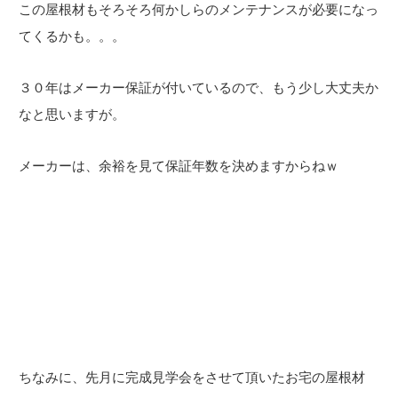
この屋根材もそろそろ何かしらのメンテナンスが必要になっ
てくるかも。。。
３０年はメーカー保証が付いているので、もう少し大丈夫か
なと思いますが。
メーカーは、余裕を見て保証年数を決めますからねｗ
ちなみに、先月に完成見学会をさせて頂いたお宅の屋根材