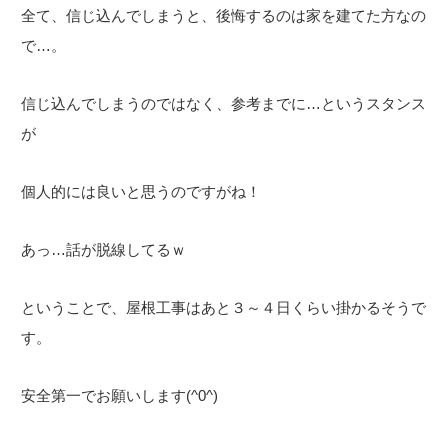
全て、信じ込んでしまうと、後悔するのは家を建てた方なの
で…。
信じ込んでしまうのではなく、参考までに…というスタンス
が
個人的には良いと思うのですがね！
あっ…話が脱線してるｗ
ということで、屋根工事はあと３～４日くらい掛かるそうで
す。
安全第一でお願いします(^0^)