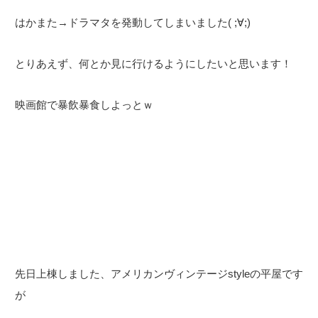
はかまた→ドラマタを発動してしまいました( ;∀;)
とりあえず、何とか見に行けるようにしたいと思います！
映画館で暴飲暴食しよっとｗ
先日上棟しました、アメリカンヴィンテージstyleの平屋です
が