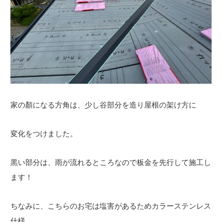
家の顏になる方角は、少し谷部分を造り屋根の架け方に
変化をつけました。
黒い部分は、雨が流れるところなので板金を先行して施工し
ます！
ちなみに、こちらのお宅は塩害があるためカラーステンレス
仕様。