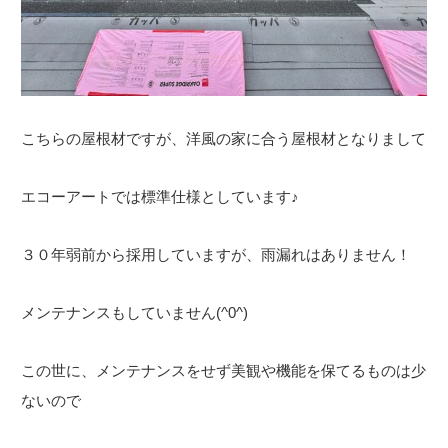
こちらの屋根材ですが、洋風の家に合う屋根材となりまして
エコーアートでは標準仕様としています♪
３０年弱前から採用していますが、雨漏れはありません！
メンテナンスもしていません(^0^)
この世に、メンテナンスをせず美観や機能を保てるものは少
ないので