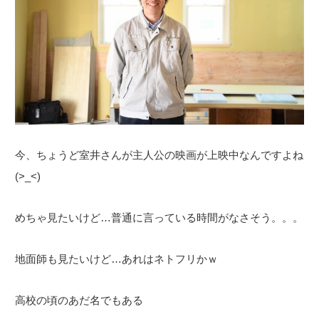
今、ちょうど室井さんが主人公の映画が上映中なんですよね
(>_<)
めちゃ見たいけど…普通に言っている時間がなさそう。。。
地面師も見たいけど…あれはネトフリかｗ
高校の頃のあだ名でもある