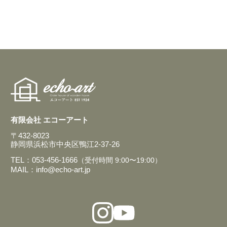
有限会社 エコーアート
〒432-8023
静岡県浜松市中央区鴨江2-37-26
TEL：053-456-1666
（受付時間 9:00〜19:00）
MAIL：info@echo-art.jp