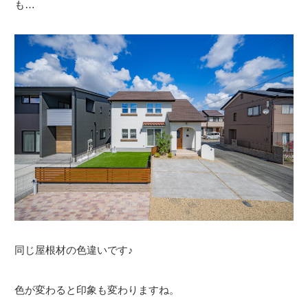
も…
同じ屋根材の色違いです♪
色が変わると印象も変わりますね。