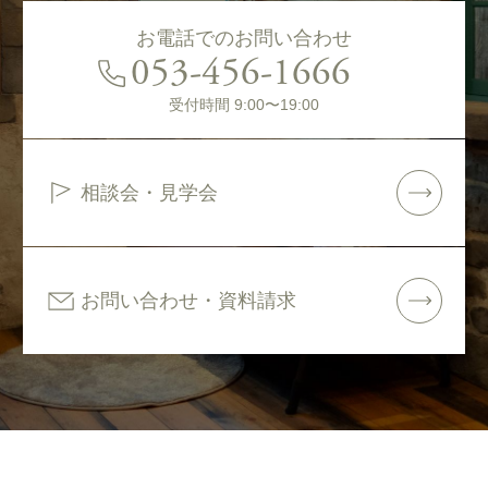
お電話でのお問い合わせ
053-456-1666
受付時間 9:00〜19:00
相談会・見学会
お問い合わせ・資料請求