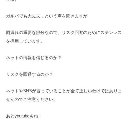
ガルバでも大丈夫…という声を聞きますが
雨漏れの重要な部分なので、リスク回避のためにステンレス
を採用しています。
ネットの情報を信じるのか？
リスクを回避するのか？
ネットやSNSが言っていることが全て正しいわけではありま
せんのでご注意ください。
あとyoutubeもね！