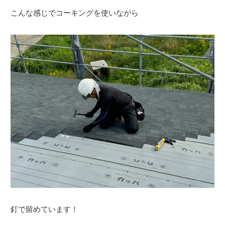
こんな感じでコーキングを使いながら
釘で留めています！