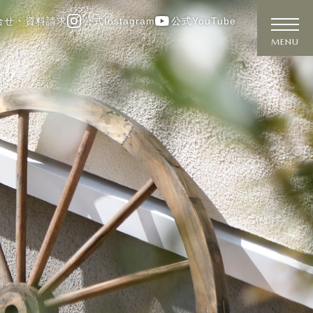
合せ・資料請求
公式Instagram
公式YouTube
MENU