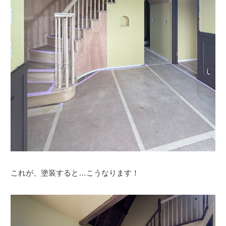
これが、塗装すると…こうなります！