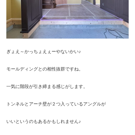
ぎょえ～かっちょえぇーやないかい♪
モールディングとの相性抜群ですね。
一気に階段が引き締まる感じがします。
トンネルとアーチ壁が２つ入っているアングルが
いいというのもあるかもしれません♪