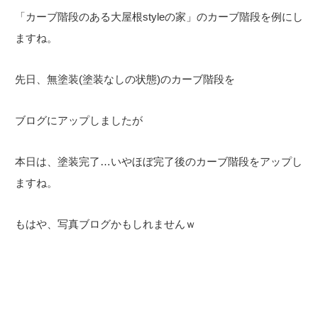
「カーブ階段のある大屋根styleの家」のカーブ階段を例にし
ますね。
先日、無塗装(塗装なしの状態)のカーブ階段を
ブログにアップしましたが
本日は、塗装完了…いやほぼ完了後のカーブ階段をアップし
ますね。
もはや、写真ブログかもしれませんｗ