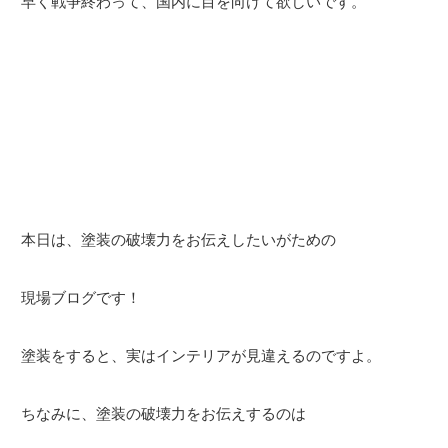
早く戦争終わって、国内に目を向けて欲しいです。
本日は、塗装の破壊力をお伝えしたいがための
現場ブログです！
塗装をすると、実はインテリアが見違えるのですよ。
ちなみに、塗装の破壊力をお伝えするのは