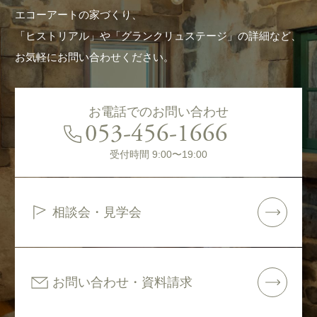
エコーアートの家づくり、
「ヒストリアル」や「グランクリュステージ」の詳細など、
お気軽にお問い合わせください。
お電話でのお問い合わせ
053-456-1666
受付時間 9:00〜19:00
相談会・見学会
お問い合わせ・資料請求