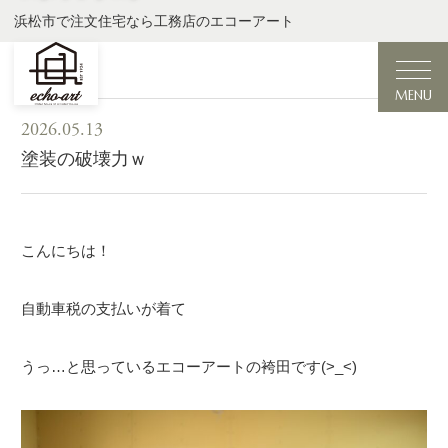
浜松市で注文住宅なら工務店のエコーアート
MENU
2026.05.13
塗装の破壊力ｗ
こんにちは！
自動車税の支払いが着て
うっ…と思っているエコーアートの袴田です(>_<)