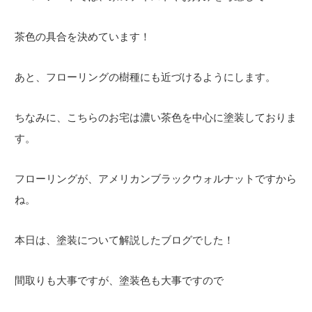
茶色の具合を決めています！
あと、フローリングの樹種にも近づけるようにします。
ちなみに、こちらのお宅は濃い茶色を中心に塗装しておりま
す。
フローリングが、アメリカンブラックウォルナットですから
ね。
本日は、塗装について解説したブログでした！
間取りも大事ですが、塗装色も大事ですので