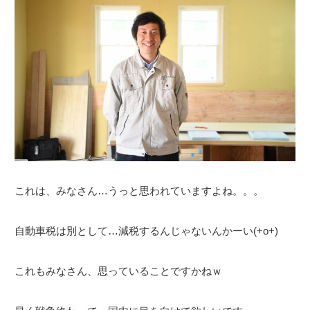
これは、みなさん…うっと思われていますよね。。。
自動車税は別として…減税するんじゃないんかーい(+o+)
これもみなさん、思っていることですかねｗ