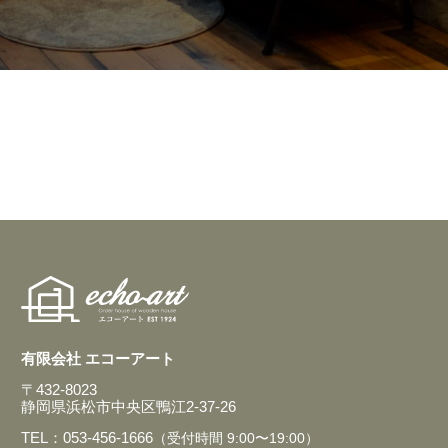
有限会社 エコーアート
〒432-8023
静岡県浜松市中央区鴨江2-37-26
TEL：053-456-1666
（受付時間 9:00〜19:00）