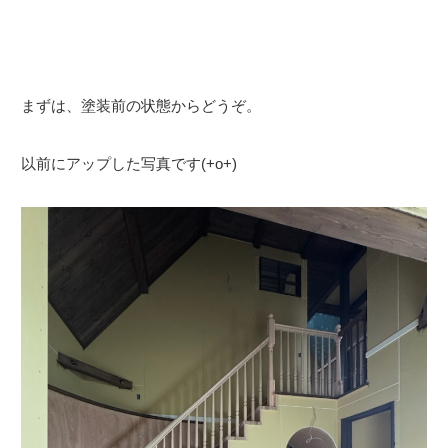
まずは、塗装前の状態からどうぞ。
以前にアップした写真です(+o+)