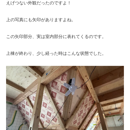
えげつない外観だったのですよ！
上の写真にも矢印がありますよね。
この矢印部分、実は室内部分に表れてくるのです。
上棟が終わり、少し経った時はこんな状態でした。