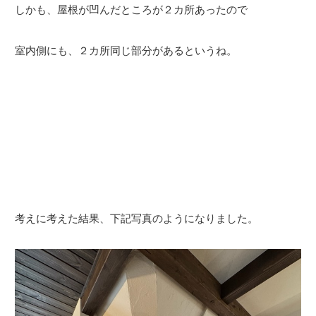
しかも、屋根が凹んだところが２カ所あったので
室内側にも、２カ所同じ部分があるというね。
考えに考えた結果、下記写真のようになりました。