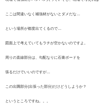
ここは間違いなく補強材がないとダメだな…
という場所が都度出てくるので…
図面上で考えていてもラチが空かないのですよ。
周りの直線部分は、勾配なりに石膏ボードを
張るだけでいいのですが…
この出隅部分(出張った部分)だけどうしようか？
というところですね。。。