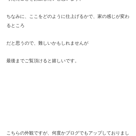
ちなみに、ここをどのように仕上げるかで、家の感じが変わ
るところ
だと思うので、難しいかもしれませんが
最後までご覧頂けると嬉しいです。
こちらの外観ですが、何度かブログでもアップしておりまし