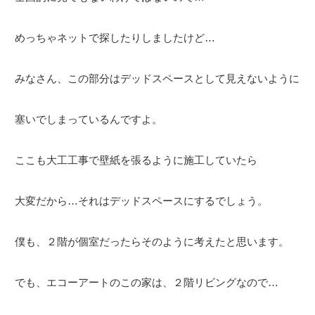
めっちゃネットで探したりしましたけど…
みなさん、この部分はデッドスペースとして見えないように
塞いでしまっているんですよ。
ここも大工工事で壁紙を張るように施工していたら
大変だから…それはデッドスペースにするでしょう。
僕も、２階が個室だったらそのように考えたと思います。
でも、エコーアートのこの家は、２階リビングなので…