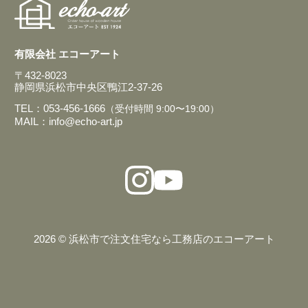
有限会社 エコーアート
〒432-8023
静岡県浜松市中央区鴨江2-37-26
TEL：053-456-1666
（受付時間 9:00〜19:00）
MAIL：info@echo-art.jp
2026 © 浜松市で注文住宅なら工務店のエコーアート