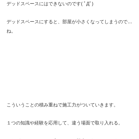
デッドスペースにはできないのです( ﾟДﾟ)
デッドスペースにすると、部屋が小さくなってしまうので…
ね。
こういうことの積み重ねで施工力がついていきます。
１つの知識や経験を応用して、違う場面で取り入れる。