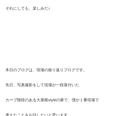
それにしても、楽しみだ♪
本日のブログは、現場の振り返りブログです。
先日、写真撮影をして現場が一段落付いた
カーブ階段のある大屋根styleの家で、僕が１番現場で
考えたことをお話したいと思います。