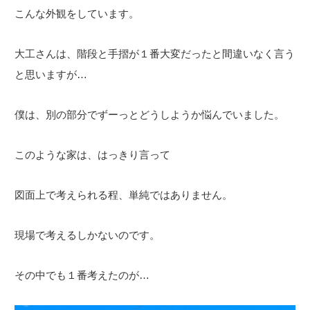
こんな外観をしています。
大工さんは、階段と手摺が１番大変だったと間違いなく言う
と思いますが…
僕は、別の部分でずーっとどうしようか悩んでいました。
このような家は、はっきり言って
図面上で考えられる程、単純ではありません。
現場で考えるしかないのです。
その中でも１番考えたのが…