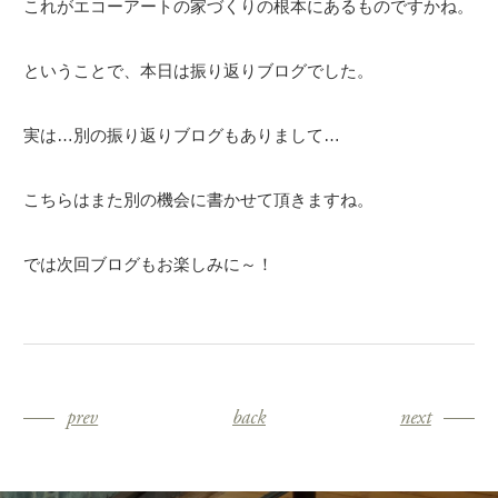
これがエコーアートの家づくりの根本にあるものですかね。
ということで、本日は振り返りブログでした。
実は…別の振り返りブログもありまして…
こちらはまた別の機会に書かせて頂きますね。
では次回ブログもお楽しみに～！
prev
back
next