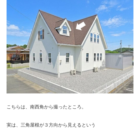
こちらは、南西角から撮ったところ。
実は、三角屋根が３方向から見えるという