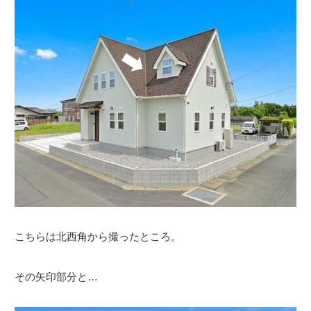
こちらは北西角から撮ったところ。
その矢印部分と…