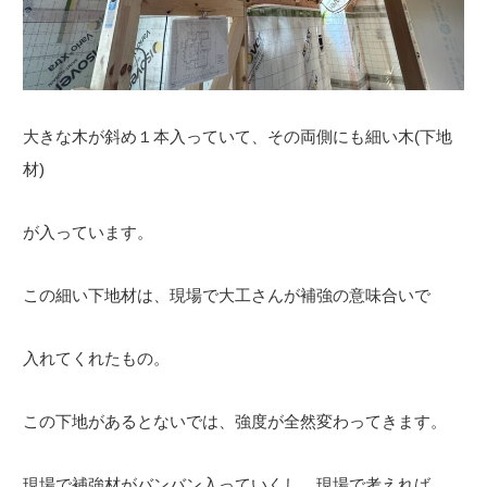
大きな木が斜め１本入っていて、その両側にも細い木(下地
材)
が入っています。
この細い下地材は、現場で大工さんが補強の意味合いで
入れてくれたもの。
この下地があるとないでは、強度が全然変わってきます。
現場で補強材がバンバン入っていくし、現場で考えれば