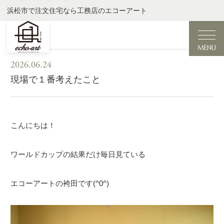
浜松市で注文住宅なら工務店のエコーアート
MENU
2026.06.24
現場で１番考えたこと
こんにちは！
ワールドカップの結果だけ毎日見ている
エコーアートの袴田です(^0^)