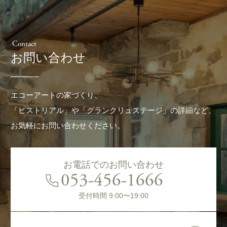
Contact
お問い合わせ
エコーアートの家づくり、
「ヒストリアル」や「グランクリュステージ」の詳細など、
お気軽にお問い合わせください。
お電話でのお問い合わせ
053-456-1666
受付時間 9:00〜19:00