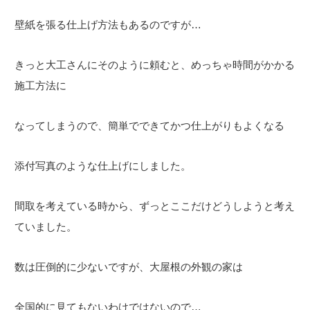
壁紙を張る仕上げ方法もあるのですが…
きっと大工さんにそのように頼むと、めっちゃ時間がかかる
施工方法に
なってしまうので、簡単でできてかつ仕上がりもよくなる
添付写真のような仕上げにしました。
間取を考えている時から、ずっとここだけどうしようと考え
ていました。
数は圧倒的に少ないですが、大屋根の外観の家は
全国的に見てもないわけではないので…