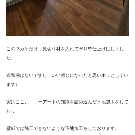
この２カ所だけ…見切り材を入れて塗り壁仕上げにしまし
た。
違和感はないですし、いい感じになったと思いホッとしてい
ます♪
実はここ、エコーアートの知識を詰め込んだ下地加工をして
おり
壁紙では施工できないような下地施工をしております。