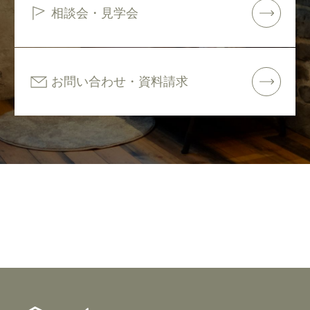
相談会・見学会
お問い合わせ・資料請求