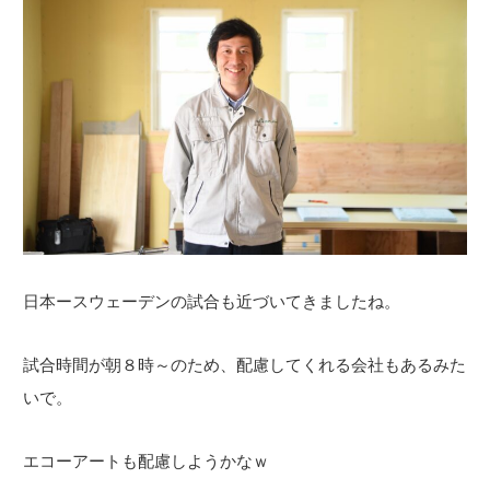
日本ースウェーデンの試合も近づいてきましたね。
試合時間が朝８時～のため、配慮してくれる会社もあるみた
いで。
エコーアートも配慮しようかなｗ