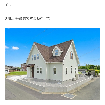
て…
外観が特徴的ですよね(*^_^*)