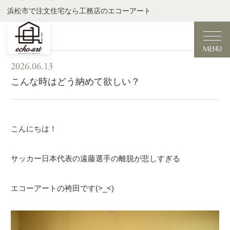
浜松市で注文住宅なら工務店のエコーアート
MENU
2026.06.13
こんな時はどう納めて欲しい？
こんにちは！
サッカー日本代表の遠藤選手の離脱が悲しすぎる
エコーアートの袴田です(>_<)