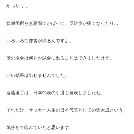
かったり…
負傷箇所を無意識でかばって、反対側が痛くなったり…
いろいろな弊害が出るんですよ。
僕の場合は何とか試合に出ることはできましたけど…
いい結果は出せませんでした。
遠藤選手は、日本代表の引退も発表しましたね。
それだけ、サッカー人生の日本代表としての集大成という
気持ちで臨んでいたと思います。