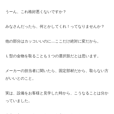
うーん、これ格好悪くないですか？
みなさんだったら、何とかしてくれ！ってなりませんか？
他の部分はカッコいいのに…ここだけ絶対に変だから。
Ｌ型の金物を取ることも１つの選択肢だとは思います。
メーカーの担当者に聞いたら、固定部材だから、取らない方
がいいとのこと。
実は、設備をお客様と見学した時から、こうなることは分か
っていました。