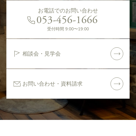
お電話でのお問い合わせ
053-456-1666
受付時間 9:00〜19:00
相談会・見学会
お問い合わせ・資料請求