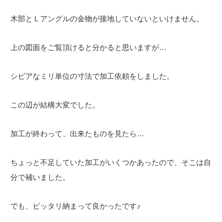
木部とＬアングルの金物が接地していないといけません。
上の図面をご覧頂けると分かると思いますが…
シビアなミリ単位の寸法で加工依頼をしました。
この辺が結構大変でした。
加工が終わって、出来たものを見たら…
ちょっと不足していた加工がいくつかあったので、そこは自
分で補いました。
でも、ピッタリ納まって良かったです♪