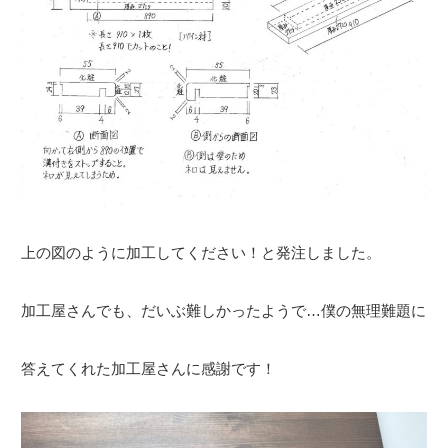
上の図のように加工してください！と発注しました。
加工屋さんでも、だいぶ難しかったようで…僕の無理難題に
答えてくれた加工屋さんに感謝です！