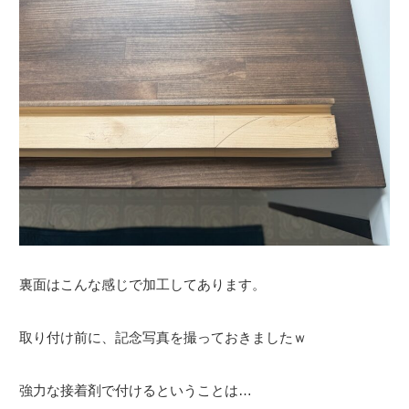
裏面はこんな感じで加工してあります。
取り付け前に、記念写真を撮っておきましたｗ
強力な接着剤で付けるということは…