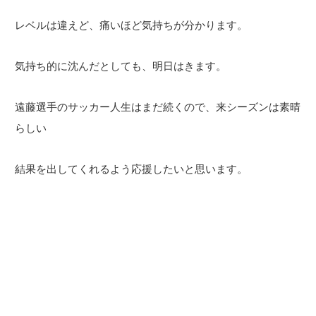
レベルは違えど、痛いほど気持ちが分かります。
気持ち的に沈んだとしても、明日はきます。
遠藤選手のサッカー人生はまだ続くので、来シーズンは素晴
らしい
結果を出してくれるよう応援したいと思います。