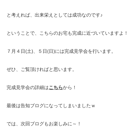
と考えれば、出来栄えとしては成功なのです♪
ということで、こちらのお宅も完成に近づいていますよ！
７月４日(土)、５日(日)には完成見学会を行います。
ぜひ、ご覧頂ければと思います。
完成見学会の詳細は
こちら
から！
最後は告知ブログになってしまいましたｗ
では、次回ブログもお楽しみに～！