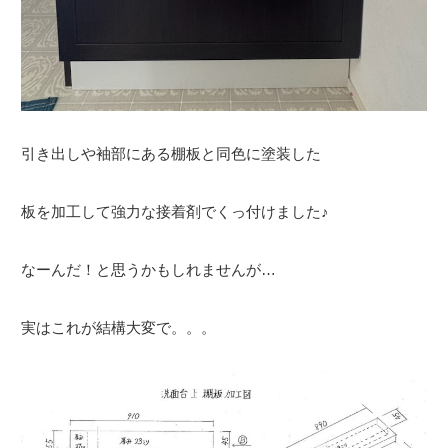
引き出しや袖部にある棚板と同色に塗装した
板を加工して強力な接着剤でくっ付けました♪
なーんだ！と思うかもしれませんが…
実はこれが結構大変で。。。