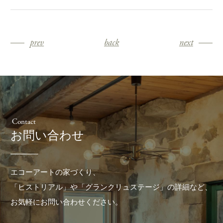
prev
back
next
Contact
お問い合わせ
エコーアートの家づくり、
「ヒストリアル」や「グランクリュステージ」の詳細など、
お気軽にお問い合わせください。