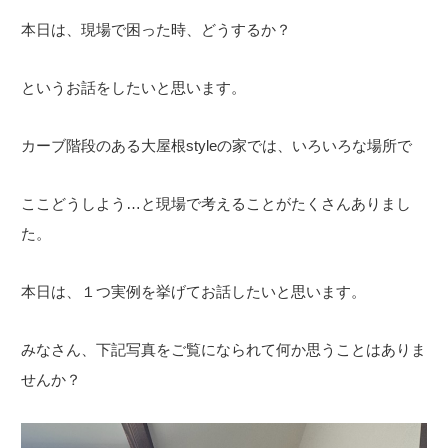
本日は、現場で困った時、どうするか？
というお話をしたいと思います。
カーブ階段のある大屋根styleの家では、いろいろな場所で
ここどうしよう…と現場で考えることがたくさんありまし
た。
本日は、１つ実例を挙げてお話したいと思います。
みなさん、下記写真をご覧になられて何か思うことはありま
せんか？