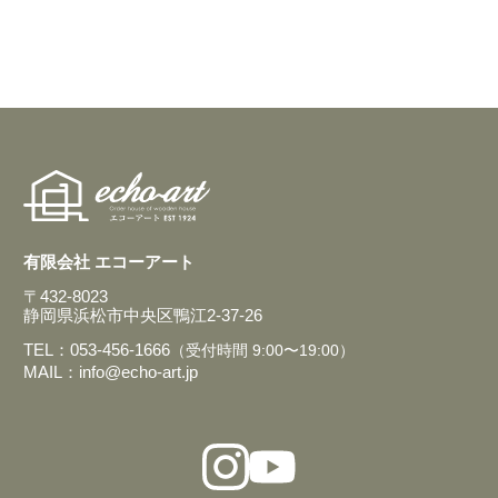
有限会社 エコーアート
〒432-8023
静岡県浜松市中央区鴨江2-37-26
TEL：053-456-1666
（受付時間 9:00〜19:00）
MAIL：info@echo-art.jp