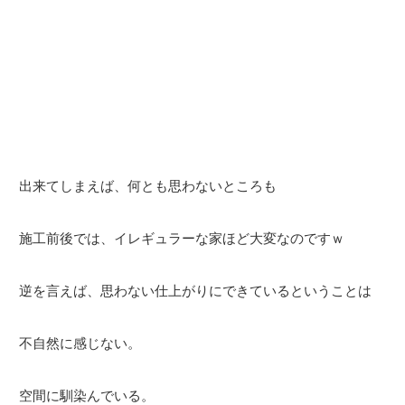
出来てしまえば、何とも思わないところも
施工前後では、イレギュラーな家ほど大変なのですｗ
逆を言えば、思わない仕上がりにできているということは
不自然に感じない。
空間に馴染んでいる。