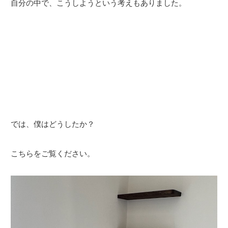
自分の中で、こうしようという考えもありました。
では、僕はどうしたか？
こちらをご覧ください。