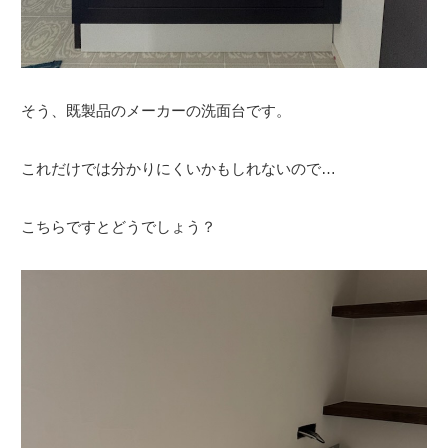
そう、既製品のメーカーの洗面台です。
これだけでは分かりにくいかもしれないので…
こちらですとどうでしょう？