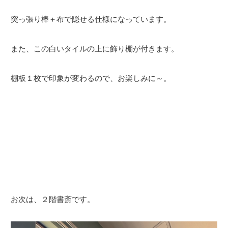
突っ張り棒＋布で隠せる仕様になっています。
また、この白いタイルの上に飾り棚が付きます。
棚板１枚で印象が変わるので、お楽しみに～。
お次は、２階書斎です。