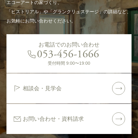
エコーアートの家づくり、
「ヒストリアル」や「グランクリュステージ」の詳細など、
お気軽にお問い合わせください。
お電話でのお問い合わせ
053-456-1666
受付時間 9:00〜19:00
相談会・見学会
お問い合わせ・資料請求