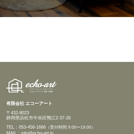
有限会社 エコーアート
〒432-8023
静岡県浜松市中央区鴨江2-37-26
TEL：053-456-1666
（受付時間 9:00〜19:00）
MAIL：info@echo-art.jp