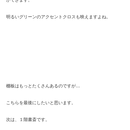
明るいグリーンのアクセントクロスも映えますよね。
棚板はもっとたくさんあるのですが…
こちらを最後にしたいと思います。
次は、１階書斎です。