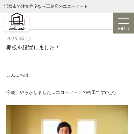
浜松市で注文住宅なら工務店のエコーアート
MENU
2026.06.15
棚板を設置しました！
こんにちは！
今朝、やらかしました…エコーアートの袴田です(>_<)