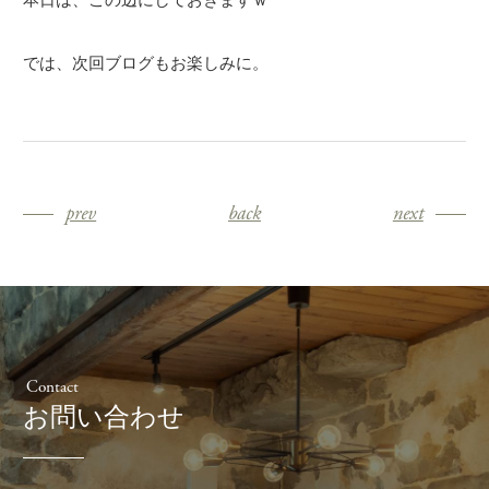
では、次回ブログもお楽しみに。
prev
back
next
Contact
お問い合わせ