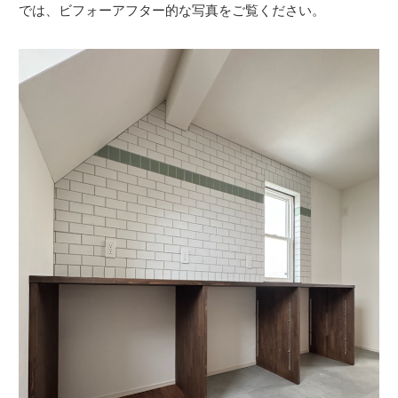
では、ビフォーアフター的な写真をご覧ください。