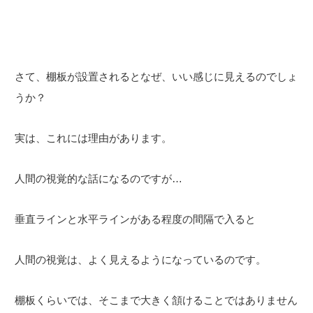
さて、棚板が設置されるとなぜ、いい感じに見えるのでしょ
うか？
実は、これには理由があります。
人間の視覚的な話になるのですが…
垂直ラインと水平ラインがある程度の間隔で入ると
人間の視覚は、よく見えるようになっているのです。
棚板くらいでは、そこまで大きく頷けることではありません