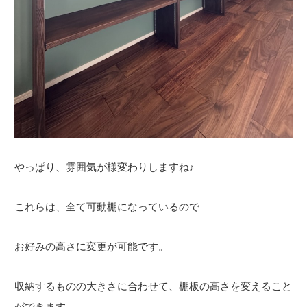
やっぱり、雰囲気が様変わりしますね♪
これらは、全て可動棚になっているので
お好みの高さに変更が可能です。
収納するものの大きさに合わせて、棚板の高さを変えること
ができます。