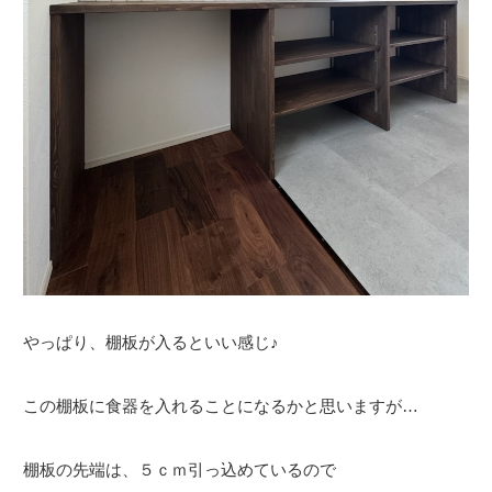
やっぱり、棚板が入るといい感じ♪
この棚板に食器を入れることになるかと思いますが…
棚板の先端は、５ｃｍ引っ込めているので