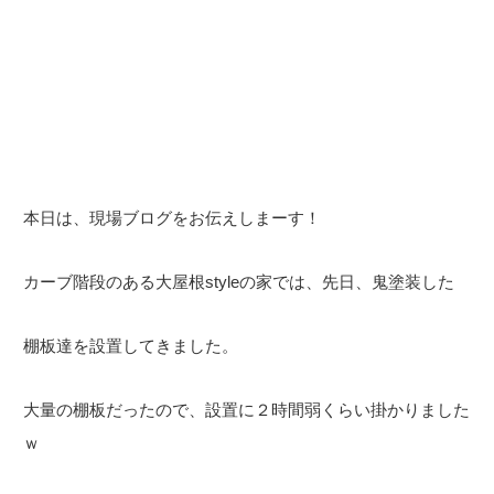
本日は、現場ブログをお伝えしまーす！
カーブ階段のある大屋根styleの家では、先日、鬼塗装した
棚板達を設置してきました。
大量の棚板だったので、設置に２時間弱くらい掛かりました
ｗ