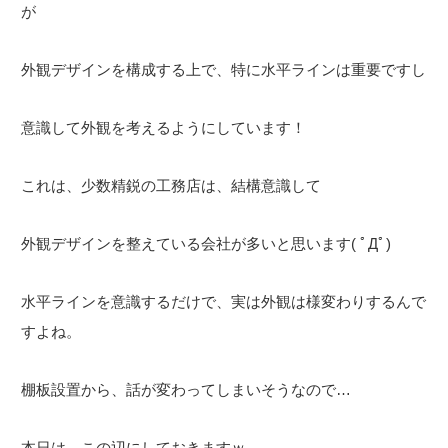
が
外観デザインを構成する上で、特に水平ラインは重要ですし
意識して外観を考えるようにしています！
これは、少数精鋭の工務店は、結構意識して
外観デザインを整えている会社が多いと思います( ﾟДﾟ)
水平ラインを意識するだけで、実は外観は様変わりするんで
すよね。
棚板設置から、話が変わってしまいそうなので…
本日は、この辺にしておきますｗ