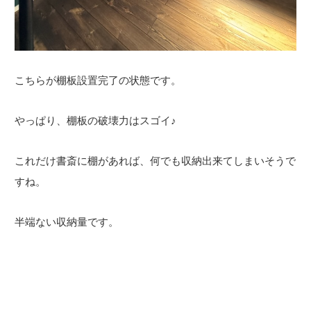
こちらが棚板設置完了の状態です。
やっぱり、棚板の破壊力はスゴイ♪
これだけ書斎に棚があれば、何でも収納出来てしまいそうで
すね。
半端ない収納量です。