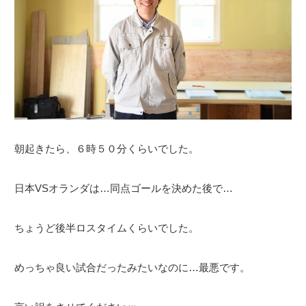
朝起きたら、６時５０分くらいでした。
日本VSオランダは…同点ゴールを決めた後で…
ちょうど後半ロスタイムくらいでした。
めっちゃ良い試合だったみたいなのに…最悪です。